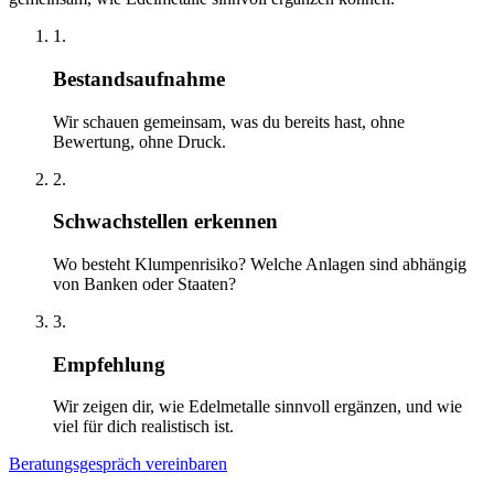
1.
Bestandsaufnahme
Wir schauen gemeinsam, was du bereits hast, ohne
Bewertung, ohne Druck.
2.
Schwachstellen erkennen
Wo besteht Klumpenrisiko? Welche Anlagen sind abhängig
von Banken oder Staaten?
3.
Empfehlung
Wir zeigen dir, wie Edelmetalle sinnvoll ergänzen, und wie
viel für dich realistisch ist.
Beratungsgespräch vereinbaren