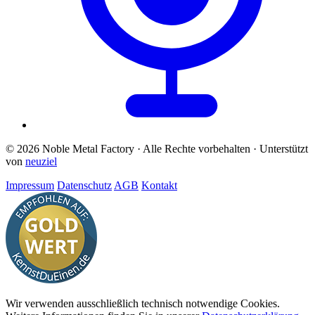
© 2026 Noble Metal Factory · Alle Rechte vorbehalten · Unterstützt
von
neuziel
Impressum
Datenschutz
AGB
Kontakt
Wir verwenden ausschließlich technisch notwendige Cookies.