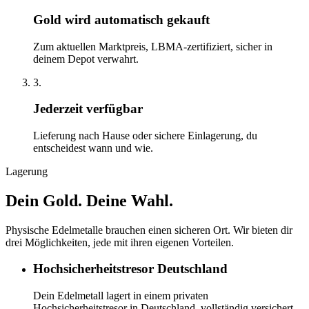
Gold wird automatisch gekauft
Zum aktuellen Marktpreis, LBMA-zertifiziert, sicher in
deinem Depot verwahrt.
3.
Jederzeit verfügbar
Lieferung nach Hause oder sichere Einlagerung, du
entscheidest wann und wie.
Lagerung
Dein Gold. Deine Wahl.
Physische Edelmetalle brauchen einen sicheren Ort. Wir bieten dir
drei Möglichkeiten, jede mit ihren eigenen Vorteilen.
Hochsicherheitstresor Deutschland
Dein Edelmetall lagert in einem privaten
Hochsicherheitstresor in Deutschland, vollständig versichert,