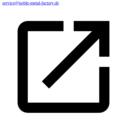
service@noble-metal-factory.de