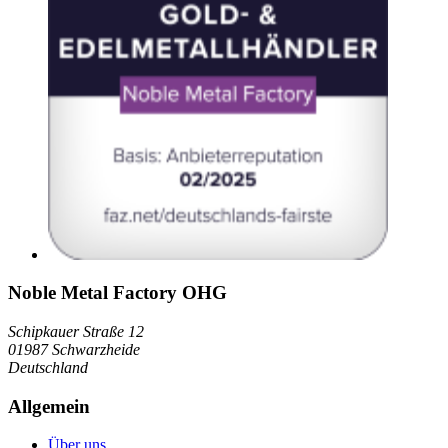
Noble Metal Factory OHG
Schipkauer Straße 12
01987 Schwarzheide
Deutschland
Allgemein
Über uns