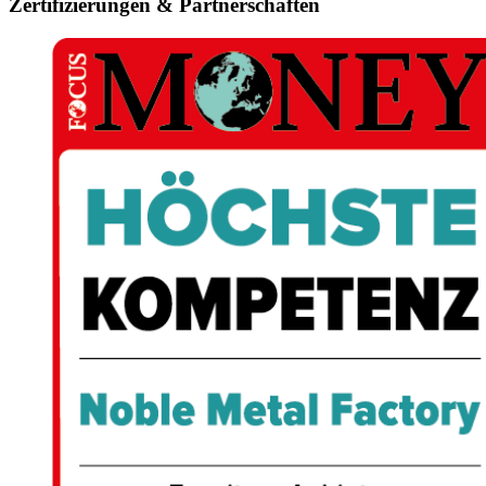
Zertifizierungen & Partnerschaften