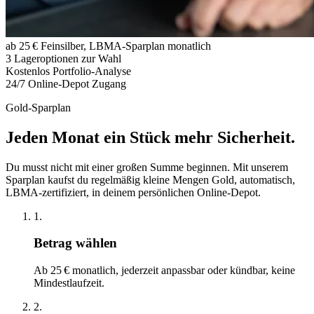
ab 25 €
Feinsilber, LBMA-Sparplan monatlich
3
Lageroptionen zur Wahl
Kostenlos
Portfolio-Analyse
24/7
Online-Depot Zugang
Gold-Sparplan
Jeden Monat ein Stück mehr Sicherheit.
Du musst nicht mit einer großen Summe beginnen. Mit unserem
Sparplan kaufst du regelmäßig kleine Mengen Gold, automatisch,
LBMA-zertifiziert, in deinem persönlichen Online-Depot.
1.
Betrag wählen
Ab 25 € monatlich, jederzeit anpassbar oder kündbar, keine
Mindestlaufzeit.
2.