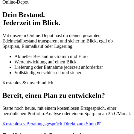
Online-Depot
Dein Bestand.
Jederzeit im Blick.
Mit unserem Online-Depot hast du deinen gesamten
Edelmetallbestand transparent und sicher im Blick, egal ob
Sparplan, Einmalkauf oder Lagerung.
Aktueller Bestand in Gramm und Euro
Wertentwicklung auf einen Blick
Lieferung oder Entnahme jederzeit anforderbar
Vollständig verschlüsselt und sicher
Kostenlos & unverbindlich
Bereit, einen Plan zu entwickeln?
Starte noch heute, mit einem kostenlosen Erstgespräch, einer
persönlichen Portfolio-Analyse oder einem Sparplan ab 25 €/Monat.
Kostenloses Beratungsgespräch
Direkt zum Shop