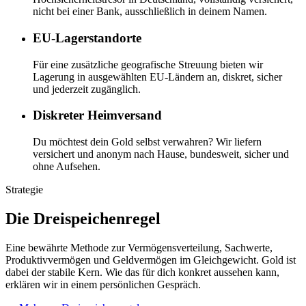
nicht bei einer Bank, ausschließlich in deinem Namen.
EU-Lagerstandorte
Für eine zusätzliche geografische Streuung bieten wir
Lagerung in ausgewählten EU-Ländern an, diskret, sicher
und jederzeit zugänglich.
Diskreter Heimversand
Du möchtest dein Gold selbst verwahren? Wir liefern
versichert und anonym nach Hause, bundesweit, sicher und
ohne Aufsehen.
Strategie
Die Dreispeichenregel
Eine bewährte Methode zur Vermögensverteilung, Sachwerte,
Produktivvermögen und Geldvermögen im Gleichgewicht. Gold ist
dabei der stabile Kern. Wie das für dich konkret aussehen kann,
erklären wir in einem persönlichen Gespräch.